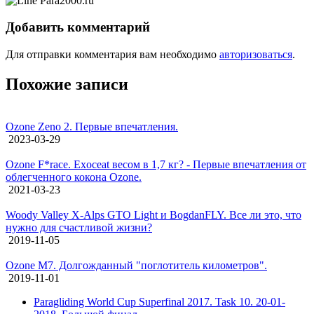
Добавить комментарий
Для отправки комментария вам необходимо
авторизоваться
.
Похожие записи
Ozone Zeno 2. Первые впечатления.
2023-03-29
Ozone F*race. Exoceat весом в 1,7 кг? - Первые впечатления от
облегченного кокона Ozone.
2021-03-23
Woody Valley X-Alps GTO Light и BogdanFLY. Все ли это, что
нужно для счастливой жизни?
2019-11-05
Ozone M7. Долгожданный "поглотитель километров".
2019-11-01
Paragliding World Cup Superfinal 2017. Task 10. 20-01-