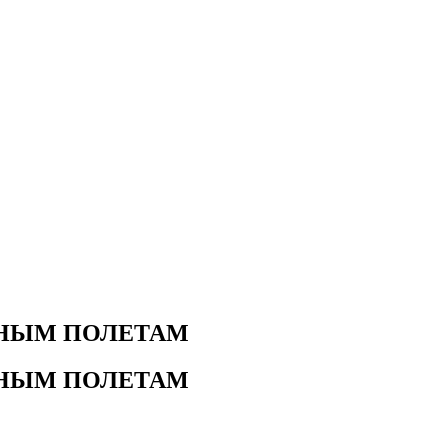
ЬНЫМ ПОЛЕТАМ
ЬНЫМ ПОЛЕТАМ