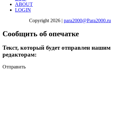
ABOUT
LOGIN
Copyright 2026 |
para2000@Para2000.ru
Сообщить об опечатке
Текст, который будет отправлен нашим
редакторам:
Отправить