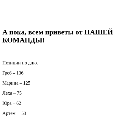
А пока, всем приветы от НАШЕЙ
КОМАНДЫ!
Позиции по дню.
Греб – 136,
Марина – 125
Леха – 75
Юра – 62
Артем – 53