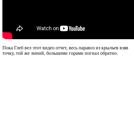
Пока Глеб вел этот видео отчет, весь паравоз из крыльев взяв
точку, той же линий, большими горами погнал обратно.