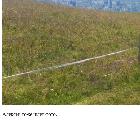
Алексей тоже шлет фото.