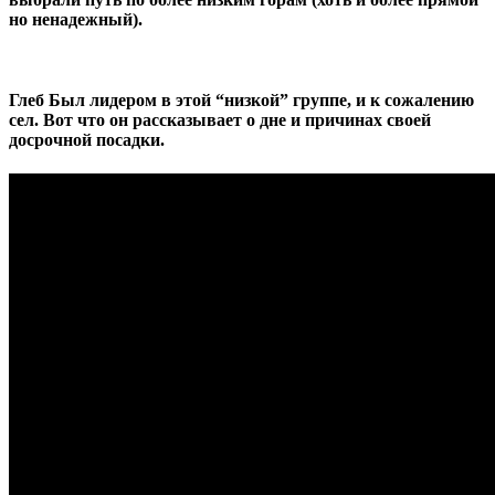
но ненадежный).
Глеб Был лидером в этой “низкой” группе, и к сожалению
сел. Вот что он рассказывает о дне и причинах своей
досрочной посадки.