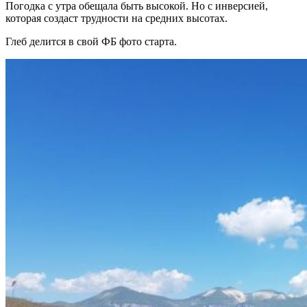
Погодка с утра обещала быть высокой. Но с инверсией,
которая создаст трудности на средних высотах.
Глеб делится в свой ФБ фото старта.