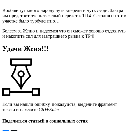
Вообще тут много народу чуть впереди и чуть сзади. Завтра
им предстоит очень тяжелый перелет к ТП4. Сегодня на этом
участке было турбулентно…
Болеем за Женю и надеемся что он сможет хорошо отдохнуть
и накопить сил для завтрашнего рывка к TP4!
Удачи Женя!!!
Если вы нашли ошибку, пожалуйста, выделите фрагмент
текста и нажмите
Ctrl+Enter
.
Поделиться статьей в социальных сетях