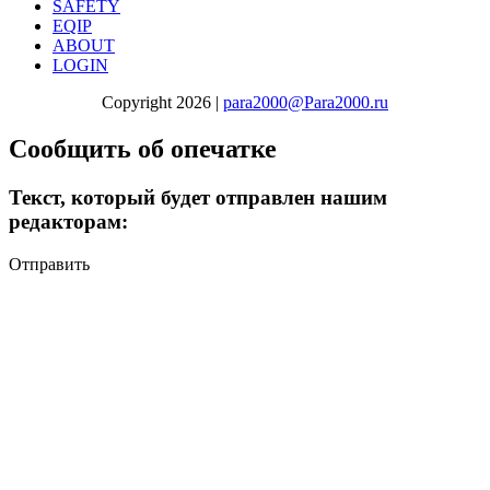
SAFETY
EQIP
ABOUT
LOGIN
Copyright 2026 |
para2000@Para2000.ru
Сообщить об опечатке
Текст, который будет отправлен нашим
редакторам:
Отправить