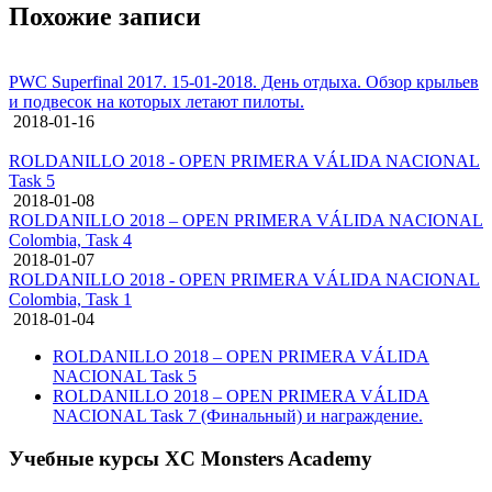
Похожие записи
PWC Superfinal 2017. 15-01-2018. День отдыха. Обзор крыльев
и подвесок на которых летают пилоты.
2018-01-16
ROLDANILLO 2018 - OPEN PRIMERA VÁLIDA NACIONAL
Task 5
2018-01-08
ROLDANILLO 2018 – OPEN PRIMERA VÁLIDA NACIONAL
Colombia, Task 4
2018-01-07
ROLDANILLO 2018 - OPEN PRIMERA VÁLIDA NACIONAL
Colombia, Task 1
2018-01-04
ROLDANILLO 2018 – OPEN PRIMERA VÁLIDA
NACIONAL Task 5
ROLDANILLO 2018 – OPEN PRIMERA VÁLIDA
NACIONAL Task 7 (Финальный) и награждение.
Учебные курсы XC Monsters Academy