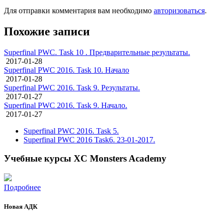
Для отправки комментария вам необходимо
авторизоваться
.
Похожие записи
Superfinal PWC. Task 10 . Предварительные результаты.
2017-01-28
Superfinal PWC 2016. Task 10. Начало
2017-01-28
Superfinal PWC 2016. Task 9. Результаты.
2017-01-27
Superfinal PWC 2016. Task 9. Начало.
2017-01-27
Superfinal PWC 2016. Task 5.
Superfinal PWC 2016 Task6. 23-01-2017.
Учебные курсы XC Monsters Academy
Подробнее
Новая АДК