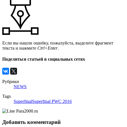
Если вы нашли ошибку, пожалуйста, выделите фрагмент
текста и нажмите
Ctrl+Enter
.
Поделиться статьей в социальных сетях
Рубрики
NEWS
Tags
Superfinal
Superfinal PWC 2016
Добавить комментарий