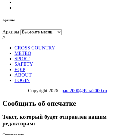
Архивы
Архивы
//
CROSS COUNTRY
METEO
SPORT
SAFETY
EQIP
ABOUT
LOGIN
Copyright 2026 |
para2000@Para2000.ru
Сообщить об опечатке
Текст, который будет отправлен нашим
редакторам: