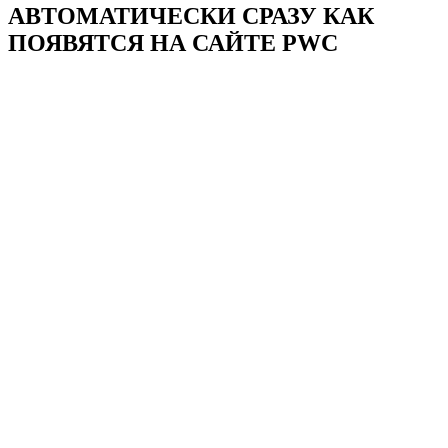
АВТОМАТИЧЕСКИ СРАЗУ КАК
ПОЯВЯТСЯ НА САЙТЕ PWC