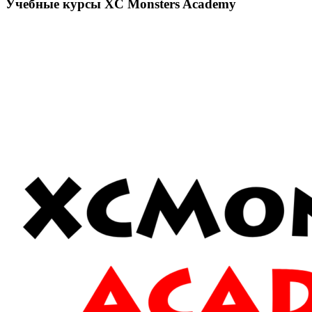
Учебные курсы XC Monsters Academy