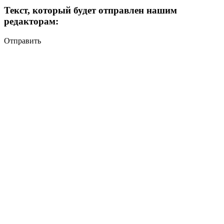
Текст, который будет отправлен нашим
редакторам:
Отправить