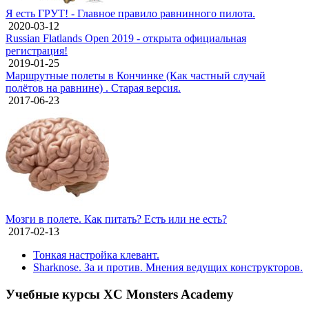
Я есть ГРУТ! - Главное правило равнинного пилота.
2020-03-12
Russian Flatlands Open 2019 - открыта официальная
регистрация!
2019-01-25
Маршрутные полеты в Кончинке (Как частный случай
полётов на равнине) . Старая версия.
2017-06-23
Мозги в полете. Как питать? Есть или не есть?
2017-02-13
Тонкая настройка клевант.
Sharknose. За и против. Мнения ведущих конструкторов.
Учебные курсы XC Monsters Academy