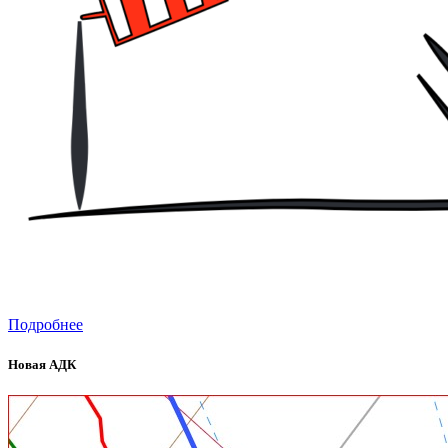
Подробнее
Новая АДК