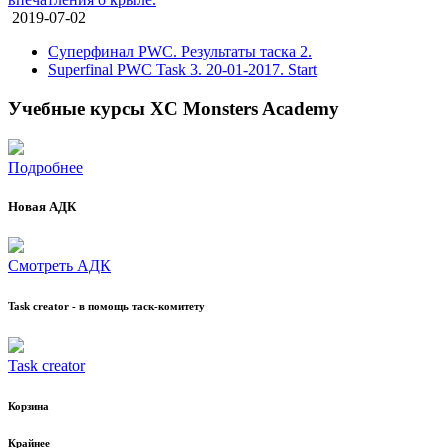
2019-07-02
Суперфинал PWC. Результаты таска 2.
Superfinal PWC Task 3. 20-01-2017. Start
Учебные курсы XC Monsters Academy
Подробнее
Новая АДК
Смотреть АДК
Task creator - в помощь таск-комитету
Task creator
Корзина
Крайнее