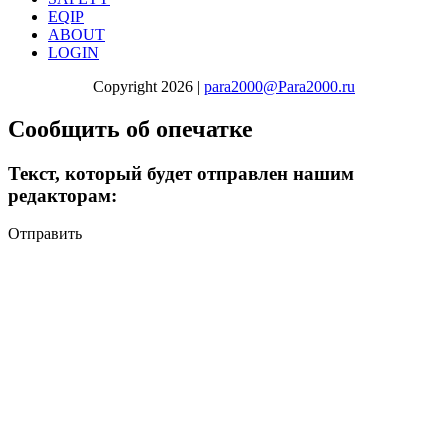
EQIP
ABOUT
LOGIN
Copyright 2026 |
para2000@Para2000.ru
Сообщить об опечатке
Текст, который будет отправлен нашим
редакторам:
Отправить